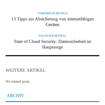
VORHERIGER BEITRAG
13 Tipps zur Absicherung von internetfähigen
Geräten
NÄCHSTER BEITRAG
State of Cloud Security: Datensicherheit ist
Hauptsorge
WEITERE ARTIKEL
No related posts.
ARCHIV