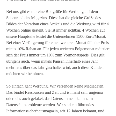
Bei uns gibt es nur eine Bildgröße für Werbung auf dem
Seitenrand des Magazins. Diese hat die gleiche Größe des
Bildes der Vorschau eines Artikels und die Werbung wird für 4
Wochen online gestellt. Sie ist immer sichtbar. 4 Wochen auf
unsere Hauptseite kostet die Unternehmen 1500 Euro/Monat.
Bei einer Verlängerung für einen weiteren Monat fällt der Preis
minus 10% Rabatt an. Für jeden weiteren Folgemonat reduziert
sich der Preis immer um 10% zum Vormonatspreis. Dies gilt
übrigens auch, wenn mittels Pausen innerhalb eines Jahr
mehrmals über das Jahr geschaltet wird, auch diese Kunden
möchten wir belohnen.
So einfach geht Werbung. Wir versenden keine Mediadaten.
Das bindet Ressourcen und Zeit und ist meist sehr ungenau
oder teils auch gefaket, das Datensammeln kann zum
Datenschutzprobleme werden. Wir sind ein führendes
Informationssicherheitsmagazin, seit 12 Jahren bekannt, und