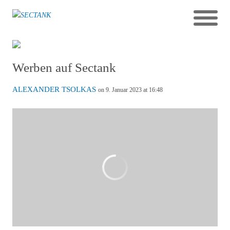
Werben auf Sectank
ALEXANDER TSOLKAS
on 9. Januar 2023 at 16:48