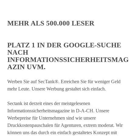
MEHR ALS 500.000 LESER
PLATZ 1 IN DER GOOGLE-SUCHE
NACH
INFORMATIONSSICHERHEITSMAG
AZIN UVM.
Werben Sie auf SecTank®.
Erreichen Sie für weniger Geld
mehr Leute. Unsere Werbung gestaltet sich einfach.
Sectank ist derzeit eines der meistgelesenen
Informationssicherheitsmagazine in D-A-CH. Unsere
Werbepreise für Unternehmen sind wie unsere
Druckkostenpauschalen für Agenturen, extrem moderat. Wir
können uns das durch ein einfach gestaltetes Konzept mit