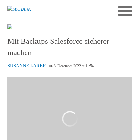
Mit Backups Salesforce sicherer
machen
SUSANNE LARBIG
on 8. Dezember 2022 at 11:54