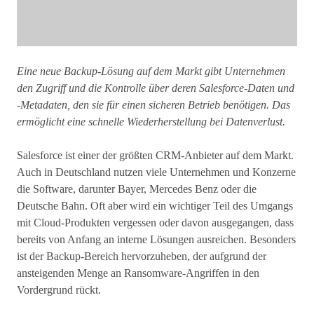
Eine neue Backup-Lösung auf dem Markt gibt Unternehmen
den Zugriff und die Kontrolle über deren Salesforce-Daten und
-Metadaten, den sie für einen sicheren Betrieb benötigen. Das
ermöglicht eine schnelle Wiederherstellung bei Datenverlust.
Salesforce ist einer der größten CRM-Anbieter auf dem Markt.
Auch in Deutschland nutzen viele Unternehmen und Konzerne
die Software, darunter Bayer, Mercedes Benz oder die
Deutsche Bahn. Oft aber wird ein wichtiger Teil des Umgangs
mit Cloud-Produkten vergessen oder davon ausgegangen, dass
bereits von Anfang an interne Lösungen ausreichen. Besonders
ist der Backup-Bereich hervorzuheben, der aufgrund der
ansteigenden Menge an Ransomware-Angriffen in den
Vordergrund rückt.