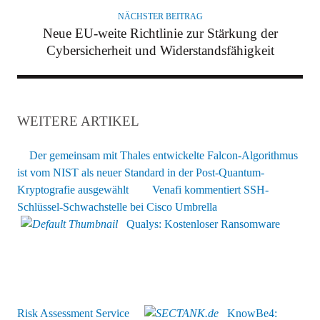
NÄCHSTER BEITRAG
Neue EU-weite Richtlinie zur Stärkung der
Cybersicherheit und Widerstandsfähigkeit
WEITERE ARTIKEL
Der gemeinsam mit Thales entwickelte Falcon-Algorithmus
ist vom NIST als neuer Standard in der Post-Quantum-
Kryptografie ausgewählt
Venafi kommentiert SSH-
Schlüssel-Schwachstelle bei Cisco Umbrella
Qualys: Kostenloser Ransomware
Risk Assessment Service
KnowBe4: