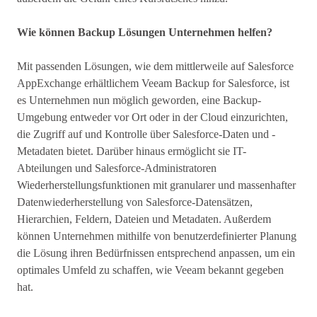
Wie können Backup Lösungen Unternehmen helfen?
Mit passenden Lösungen, wie dem mittlerweile auf Salesforce
AppExchange erhältlichem Veeam Backup for Salesforce, ist
es Unternehmen nun möglich geworden, eine Backup-
Umgebung entweder vor Ort oder in der Cloud einzurichten,
die Zugriff auf und Kontrolle über Salesforce-Daten und -
Metadaten bietet. Darüber hinaus ermöglicht sie IT-
Abteilungen und Salesforce-Administratoren
Wiederherstellungsfunktionen mit granularer und massenhafter
Datenwiederherstellung von Salesforce-Datensätzen,
Hierarchien, Feldern, Dateien und Metadaten. Außerdem
können Unternehmen mithilfe von benutzerdefinierter Planung
die Lösung ihren Bedürfnissen entsprechend anpassen, um ein
optimales Umfeld zu schaffen, wie Veeam bekannt gegeben
hat.