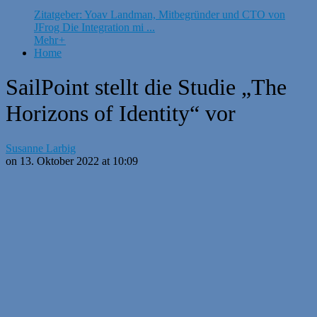
Zitatgeber: Yoav Landman, Mitbegründer und CTO von
JFrog Die Integration mi ...
Mehr
+
Home
SailPoint stellt die Studie „The
Horizons of Identity“ vor
Susanne Larbig
on 13. Oktober 2022 at 10:09