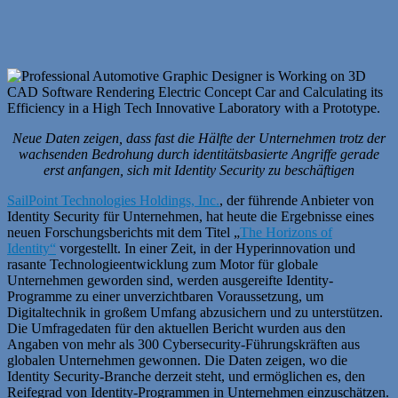
Neue Daten zeigen, dass fast die Hälfte der Unternehmen trotz der
wachsenden Bedrohung durch identitätsbasierte Angriffe gerade
erst anfangen, sich mit Identity Security zu beschäftigen
SailPoint Technologies Holdings, Inc.
, der führende Anbieter von
Identity Security für Unternehmen, hat heute die Ergebnisse eines
neuen Forschungsberichts mit dem Titel „
The Horizons of
Identity“
vorgestellt. In einer Zeit, in der Hyperinnovation und
rasante Technologieentwicklung zum Motor für globale
Unternehmen geworden sind, werden ausgereifte Identity-
Programme zu einer unverzichtbaren Voraussetzung, um
Digitaltechnik in großem Umfang abzusichern und zu unterstützen.
Die Umfragedaten für den aktuellen Bericht wurden aus den
Angaben von mehr als 300 Cybersecurity-Führungskräften aus
globalen Unternehmen gewonnen. Die Daten zeigen, wo die
Identity Security-Branche derzeit steht, und ermöglichen es, den
Reifegrad von Identity-Programmen in Unternehmen einzuschätzen.