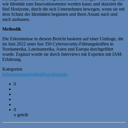
wie Identität zum Innovationsmotor werden kann; und skizziert die
fünf Horizonte, durch die sich Unternehmen bewegen, wenn sie mit
dem Schutz der Identitäten beginnen und ihren Ansatz nach und
nach ausbauen.
Methodik
Die Erkenntnisse in diesem Bericht basieren auf einer Umfrage, die
im Juni 2022 unter fast 350 Cybersecurity-Führungskräften in
Nordamerika, Lateinamerika, Asien und Europa durchgeführt
wurde. Ergänzt wurde sie durch Interviews mit Experten mit IAM-
Erfahrung.
Kategorien
Informationssicherheit
News
Security
0
0
x geteilt