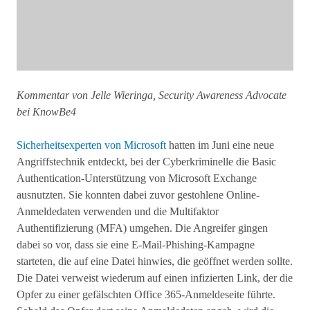
Kommentar von Jelle Wieringa, Security Awareness Advocate
bei KnowBe4
Sicherheitsexperten von Microsoft
hatten im Juni eine neue
Angriffstechnik entdeckt, bei der Cyberkriminelle die Basic
Authentication-Unterstützung von Microsoft Exchange
ausnutzten. Sie konnten dabei zuvor gestohlene Online-
Anmeldedaten verwenden und die Multifaktor
Authentifizierung (MFA) umgehen. Die Angreifer gingen
dabei so vor, dass sie eine E-Mail-Phishing-Kampagne
starteten, die auf eine Datei hinwies, die geöffnet werden sollte.
Die Datei verweist wiederum auf einen infizierten Link, der die
Opfer zu einer gefälschten Office 365-Anmeldeseite führte.