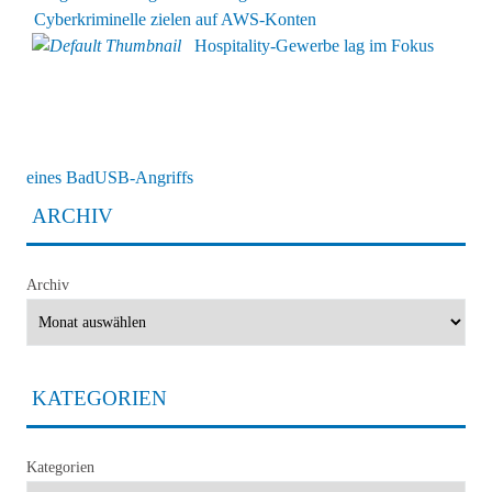
Cyberkriminelle zielen auf AWS-Konten
Hospitality-Gewerbe lag im Fokus
eines BadUSB-Angriffs
ARCHIV
Archiv
KATEGORIEN
Kategorien