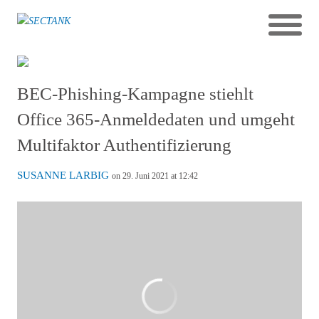
BEC-Phishing-Kampagne stiehlt
Office 365-Anmeldedaten und umgeht
Multifaktor Authentifizierung
SUSANNE LARBIG
on 29. Juni 2021 at 12:42