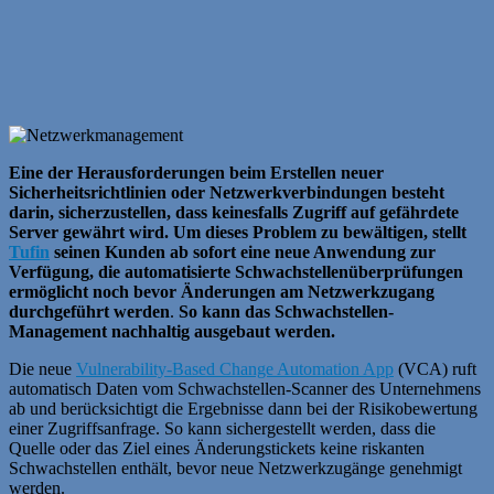
Eine der Herausforderungen beim Erstellen neuer
Sicherheitsrichtlinien oder Netzwerkverbindungen besteht
darin, sicherzustellen, dass keinesfalls Zugriff auf gefährdete
Server gewährt wird. Um dieses Problem zu bewältigen, stellt
Tufin
seinen Kunden ab sofort eine neue Anwendung zur
Verfügung, die automatisierte Schwachstellenüberprüfungen
ermöglicht noch bevor Änderungen am Netzwerkzugang
durchgeführt werden
.
So kann das Schwachstellen-
Management nachhaltig ausgebaut werden.
Die neue
Vulnerability-Based Change Automation App
(VCA) ruft
automatisch Daten vom Schwachstellen-Scanner des Unternehmens
ab und berücksichtigt die Ergebnisse dann bei der Risikobewertung
einer Zugriffsanfrage. So kann sichergestellt werden, dass die
Quelle oder das Ziel eines Änderungstickets keine riskanten
Schwachstellen enthält, bevor neue Netzwerkzugänge genehmigt
werden.