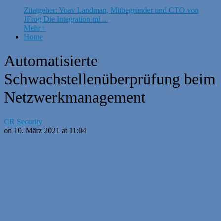
Zitatgeber: Yoav Landman, Mitbegründer und CTO von
JFrog Die Integration mi ...
Mehr
+
Home
Automatisierte
Schwachstellenüberprüfung beim
Netzwerkmanagement
CR Security
on 10. März 2021 at 11:04