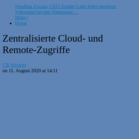
Jonathan Zwaan, CEO Zander Labs Jedes moderne
Videospiel ist eine Datenmasc ...
Mehr
+
Home
Zentralisierte Cloud- und
Remote-Zugriffe
CR Security
on 11. August 2020 at 14:11