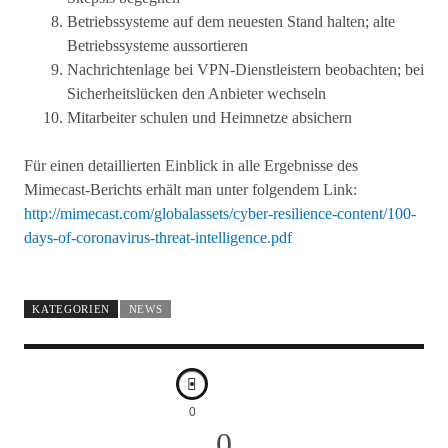
Betriebssysteme auf dem neuesten Stand halten; alte
Betriebssysteme aussortieren
Nachrichtenlage bei VPN-Dienstleistern beobachten; bei
Sicherheitslücken den Anbieter wechseln
Mitarbeiter schulen und Heimnetze absichern
Für einen detaillierten Einblick in alle Ergebnisse des
Mimecast-Berichts erhält man unter folgendem Link:
http://mimecast.com/globalassets/cyber-resilience-content/100-
days-of-coronavirus-threat-intelligence.pdf
KATEGORIEN
NEWS
0
0