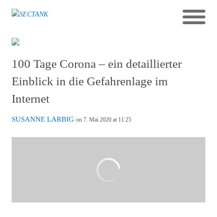
100 Tage Corona – ein detaillierter
Einblick in die Gefahrenlage im
Internet
SUSANNE LARBIG
on 7. Mai 2020 at 11:25