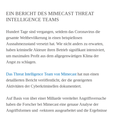
EIN BERICHT DES MIMECAST THREAT
INTELLIGENCE TEAMS
Hundert Tage sind vergangen, seitdem das Coronavirus die
gesamte Weltbevölkerung in einen beispiellosen
Ausnahmezustand versetzt hat. Wie nicht anders zu erwarten,
haben kriminelle Akteure ihren Betrieb signifikant intensiviert,
um maximalen Profit aus dem allgegenwärtigen Klima der
Angst zu schlagen.
Das Threat Intelligence Team von Mimecast
hat nun einen
detaillierten Bericht veröffentlicht, der die gesteigerten
Aktivitäten der Cyberkriminellen dokumentiert.
Auf Basis von über einer Milliarde vereitelter Angriffsversuche
haben die Forscher bei Mimecast eine genaue Analyse der
Angriffsformen und -vektoren ausgearbeitet und die Ergebnisse