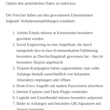
Opfern ihre persönlichen Daten zu entlocken.
Die Forscher haben aus den gewonnenen Erkenntnissen
folgende Verhaltensempfehlungen extrahiert:
Arbeits-Emails müssen in Krisenzeiten besonders
geschützt werden
Social Engineering ist eine Angriffsart, die durch
mangelnde face-to-face Kommunikation/Validierung
besonders an Durchschlagskraft gewonnen hat – hier ist
besondere Skepsis angebracht
Trojaner-Kampagnen haben zugenommen; man sollte
Anhänge deshalb ausschließlich von bekannten
Absendern empfangen oder öffnen
Brute-Force Angriffe mit starken Passwörtern abwehren
Internet Explorer und Flash-Plugin vermeiden
Logistik und Einzelhandel müssen besonders aufpassen
Bilder in Anhängen und besonders QR-Signaturen mit
Skepsis begegnen