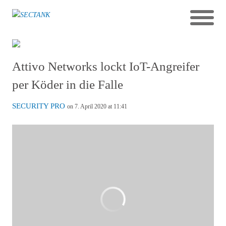
Attivo Networks lockt IoT-Angreifer
per Köder in die Falle
SECURITY PRO
on 7. April 2020 at 11:41