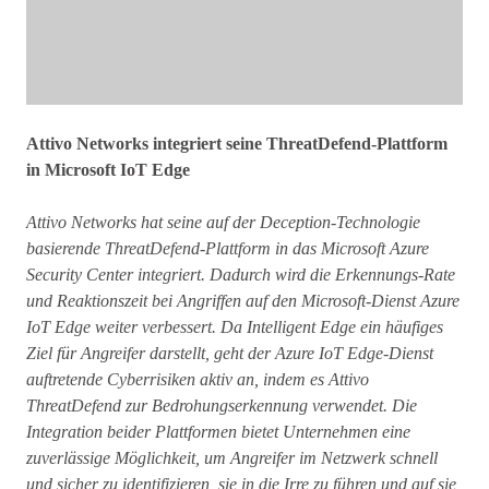
Attivo Networks integriert seine ThreatDefend-Plattform
in Microsoft IoT Edge
Attivo Networks hat seine auf der Deception-Technologie
basierende ThreatDefend-Plattform in das Microsoft Azure
Security Center integriert. Dadurch wird die Erkennungs-Rate
und Reaktionszeit bei Angriffen auf den Microsoft-Dienst Azure
IoT Edge weiter verbessert. Da Intelligent Edge ein häufiges
Ziel für Angreifer darstellt, geht der Azure IoT Edge-Dienst
auftretende Cyberrisiken aktiv an, indem es Attivo
ThreatDefend zur Bedrohungserkennung verwendet. Die
Integration beider Plattformen bietet Unternehmen eine
zuverlässige Möglichkeit, um Angreifer im Netzwerk schnell
und sicher zu identifizieren, sie in die Irre zu führen und auf sie