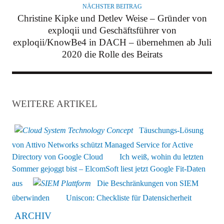
NÄCHSTER BEITRAG
Christine Kipke und Detlev Weise – Gründer von
exploqii und Geschäftsführer von
exploqii/KnowBe4 in DACH – übernehmen ab Juli
2020 die Rolle des Beirats
WEITERE ARTIKEL
Täuschungs-Lösung
von Attivo Networks schützt Managed Service for Active
Directory von Google Cloud
Ich weiß, wohin du letzten
Sommer gejoggt bist – ElcomSoft liest jetzt Google Fit-Daten
aus
Die Beschränkungen von SIEM
überwinden
Uniscon: Checkliste für Datensicherheit
ARCHIV