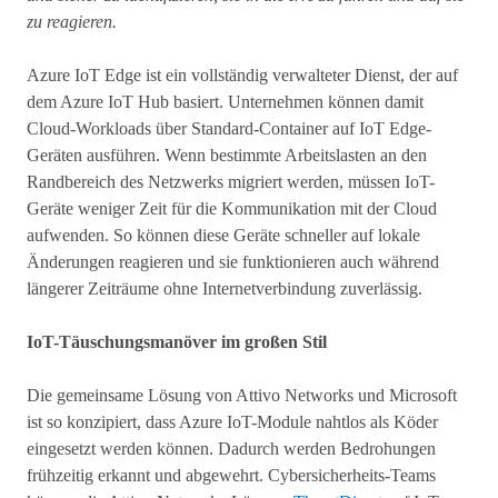
zu reagieren.
Azure IoT Edge ist ein vollständig verwalteter Dienst, der auf
dem Azure IoT Hub basiert. Unternehmen können damit
Cloud-Workloads über Standard-Container auf IoT Edge-
Geräten ausführen. Wenn bestimmte Arbeitslasten an den
Randbereich des Netzwerks migriert werden, müssen IoT-
Geräte weniger Zeit für die Kommunikation mit der Cloud
aufwenden. So können diese Geräte schneller auf lokale
Änderungen reagieren und sie funktionieren auch während
längerer Zeiträume ohne Internetverbindung zuverlässig.
IoT-Täuschungsmanöver im großen Stil
Die gemeinsame Lösung von Attivo Networks und Microsoft
ist so konzipiert, dass Azure IoT-Module nahtlos als Köder
eingesetzt werden können. Dadurch werden Bedrohungen
frühzeitig erkannt und abgewehrt. Cybersicherheits-Teams