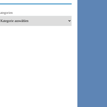
ategorien