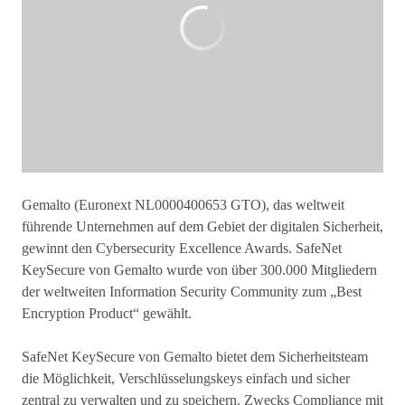
Gemalto (Euronext NL0000400653 GTO), das weltweit
führende Unternehmen auf dem Gebiet der digitalen Sicherheit,
gewinnt den Cybersecurity Excellence Awards. SafeNet
KeySecure von Gemalto wurde von über 300.000 Mitgliedern
der weltweiten Information Security Community zum „Best
Encryption Product“ gewählt.
SafeNet KeySecure von Gemalto bietet dem Sicherheitsteam
die Möglichkeit, Verschlüsselungskeys einfach und sicher
zentral zu verwalten und zu speichern. Zwecks Compliance mit