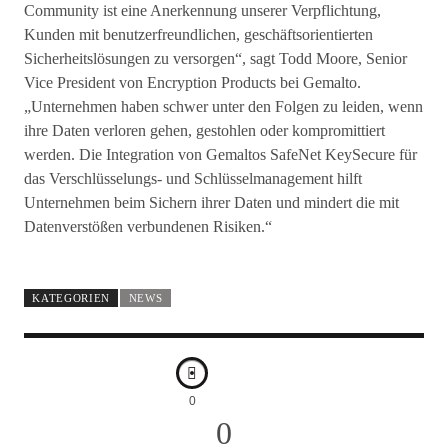
Community ist eine Anerkennung unserer Verpflichtung,
Kunden mit benutzerfreundlichen, geschäftsorientierten
Sicherheitslösungen zu versorgen“, sagt Todd Moore, Senior
Vice President von Encryption Products bei Gemalto.
„Unternehmen haben schwer unter den Folgen zu leiden, wenn
ihre Daten verloren gehen, gestohlen oder kompromittiert
werden. Die Integration von Gemaltos SafeNet KeySecure für
das Verschlüsselungs- und Schlüsselmanagement hilft
Unternehmen beim Sichern ihrer Daten und mindert die mit
Datenverstößen verbundenen Risiken.“
KATEGORIEN
NEWS
0
0