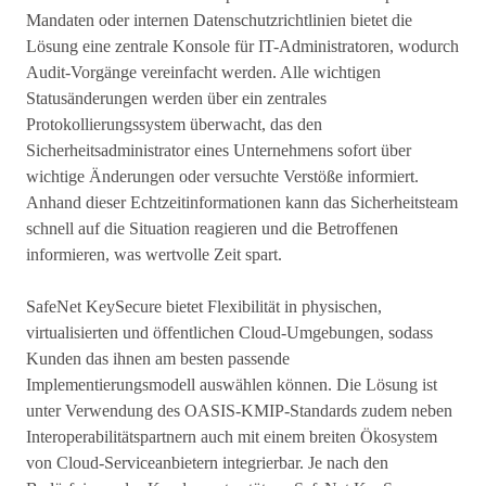
Mandaten oder internen Datenschutzrichtlinien bietet die
Lösung eine zentrale Konsole für IT-Administratoren, wodurch
Audit-Vorgänge vereinfacht werden. Alle wichtigen
Statusänderungen werden über ein zentrales
Protokollierungssystem überwacht, das den
Sicherheitsadministrator eines Unternehmens sofort über
wichtige Änderungen oder versuchte Verstöße informiert.
Anhand dieser Echtzeitinformationen kann das Sicherheitsteam
schnell auf die Situation reagieren und die Betroffenen
informieren, was wertvolle Zeit spart.
SafeNet KeySecure bietet Flexibilität in physischen,
virtualisierten und öffentlichen Cloud-Umgebungen, sodass
Kunden das ihnen am besten passende
Implementierungsmodell auswählen können. Die Lösung ist
unter Verwendung des OASIS-KMIP-Standards zudem neben
Interoperabilitätspartnern auch mit einem breiten Ökosystem
von Cloud-Serviceanbietern integrierbar. Je nach den