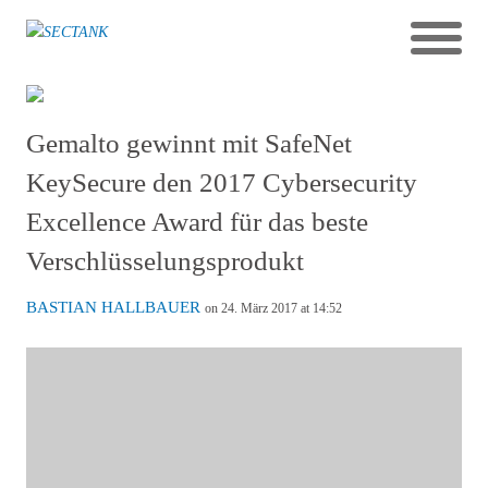
Gemalto gewinnt mit SafeNet
KeySecure den 2017 Cybersecurity
Excellence Award für das beste
Verschlüsselungsprodukt
BASTIAN HALLBAUER
on 24. März 2017 at 14:52