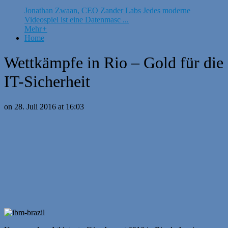
Jonathan Zwaan, CEO Zander Labs Jedes moderne
Videospiel ist eine Datenmasc ...
Mehr
+
Home
Wettkämpfe in Rio – Gold für die
IT-Sicherheit
on 28. Juli 2016 at 16:03