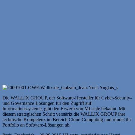
Die WALLIX GROUP, der Software-Hersteller für Cyber-Security-
und Governance-Lösungen für den Zugriff auf
Informationssysteme, gibt den Erwerb von MLstate bekannt. Mit
diesem strategischen Schritt verstärkt die WALLIX GROUP ihre
technische Kompetenz im Bereich Cloud Computing und rundet ihr
Portfolio an Software-Lösungen ab.