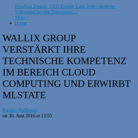
Jonathan Zwaan, CEO Zander Labs Jedes moderne
Videospiel ist eine Datenmasc ...
Mehr
+
Home
WALLIX GROUP
VERSTÄRKT IHRE
TECHNISCHE KOMPETENZ
IM BEREICH CLOUD
COMPUTING UND ERWIRBT
MLSTATE
Bastian Hallbauer
on 30. Juni 2016 at 13:55