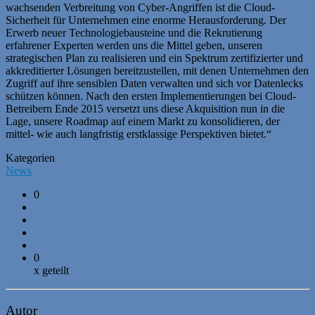
wachsenden Verbreitung von Cyber-Angriffen ist die Cloud-
Sicherheit für Unternehmen eine enorme Herausforderung. Der
Erwerb neuer Technologiebausteine und die Rekrutierung
erfahrener Experten werden uns die Mittel geben, unseren
strategischen Plan zu realisieren und ein Spektrum zertifizierter und
akkreditierter Lösungen bereitzustellen, mit denen Unternehmen den
Zugriff auf ihre sensiblen Daten verwalten und sich vor Datenlecks
schützen können. Nach den ersten Implementierungen bei Cloud-
Betreibern Ende 2015 versetzt uns diese Akquisition nun in die
Lage, unsere Roadmap auf einem Markt zu konsolidieren, der
mittel- wie auch langfristig erstklassige Perspektiven bietet.“
Kategorien
News
0
0
x geteilt
Autor