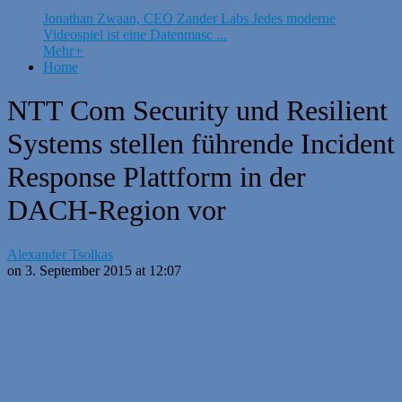
Jonathan Zwaan, CEO Zander Labs Jedes moderne
Videospiel ist eine Datenmasc ...
Mehr
+
Home
NTT Com Security und Resilient
Systems stellen führende Incident
Response Plattform in der
DACH-Region vor
Alexander Tsolkas
on 3. September 2015 at 12:07