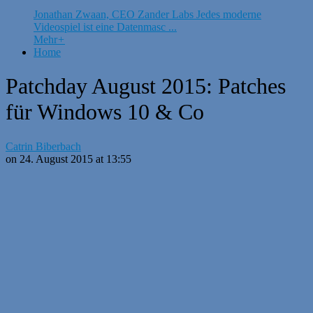
Jonathan Zwaan, CEO Zander Labs Jedes moderne
Videospiel ist eine Datenmasc ...
Mehr
+
Home
Patchday August 2015: Patches
für Windows 10 & Co
Catrin Biberbach
on 24. August 2015 at 13:55