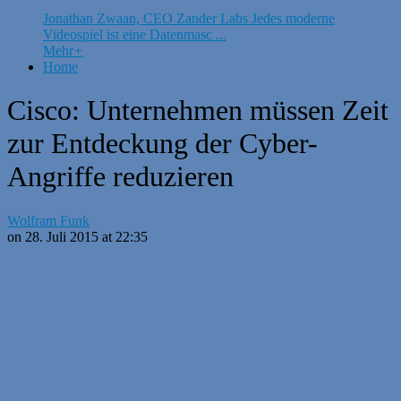
Jonathan Zwaan, CEO Zander Labs Jedes moderne
Videospiel ist eine Datenmasc ...
Mehr
+
Home
Cisco: Unternehmen müssen Zeit
zur Entdeckung der Cyber-
Angriffe reduzieren
Wolfram Funk
on 28. Juli 2015 at 22:35