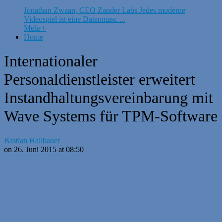
Jonathan Zwaan, CEO Zander Labs Jedes moderne
Videospiel ist eine Datenmasc ...
Mehr
+
Home
Internationaler
Personaldienstleister erweitert
Instandhaltungsvereinbarung mit
Wave Systems für TPM-Software
Bastian Hallbauer
on 26. Juni 2015 at 08:50