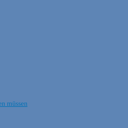
en müssen