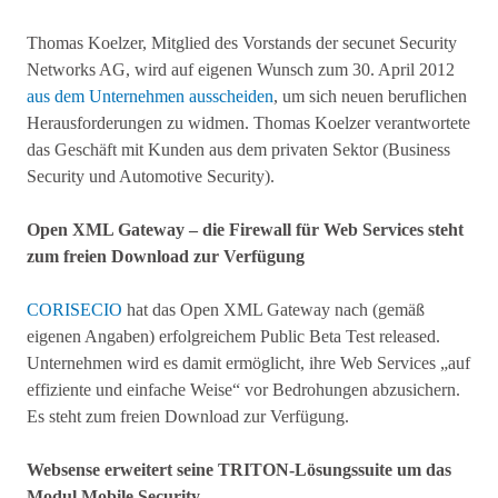
Thomas Koelzer, Mitglied des Vorstands der secunet Security
Networks AG, wird auf eigenen Wunsch zum 30. April 2012
aus dem Unternehmen ausscheiden
, um sich neuen beruflichen
Herausforderungen zu widmen. Thomas Koelzer verantwortete
das Geschäft mit Kunden aus dem privaten Sektor (Business
Security und Automotive Security).
Open XML Gateway – die Firewall für Web Services steht
zum freien Download zur Verfügung
CORISECIO
hat das Open XML Gateway nach (gemäß
eigenen Angaben) erfolgreichem Public Beta Test released.
Unternehmen wird es damit ermöglicht, ihre Web Services „auf
effiziente und einfache Weise“ vor Bedrohungen abzusichern.
Es steht zum freien Download zur Verfügung.
Websense erweitert seine TRITON-Lösungssuite um das
Modul Mobile Security