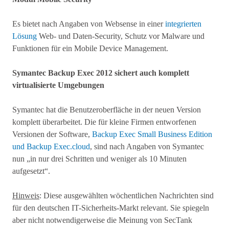
Es bietet nach Angaben von Websense in einer
integrierten
Lösung
Web- und Daten-Security, Schutz vor Malware und
Funktionen für ein Mobile Device Management.
Symantec Backup Exec 2012 sichert auch komplett
virtualisierte Umgebungen
Symantec hat die Benutzeroberfläche in der neuen Version
komplett überarbeitet. Die für kleine Firmen entworfenen
Versionen der Software,
Backup Exec Small Business Edition
und Backup Exec.cloud
, sind nach Angaben von Symantec
nun „in nur drei Schritten und weniger als 10 Minuten
aufgesetzt“.
Hinweis
: Diese ausgewählten wöchentlichen Nachrichten sind
für den deutschen IT-Sicherheits-Markt relevant. Sie spiegeln
aber nicht notwendigerweise die Meinung von SecTank