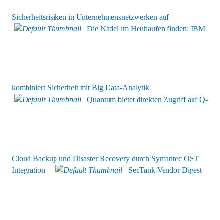
Sicherheitsrisiken in Unternehmensnetzwerken auf
Die Nadel im Heuhaufen finden: IBM
kombiniert Sicherheit mit Big Data-Analytik
Quantum bietet direkten Zugriff auf Q-
Cloud Backup und Disaster Recovery durch Symantec OST
Integration
SecTank Vendor Digest –