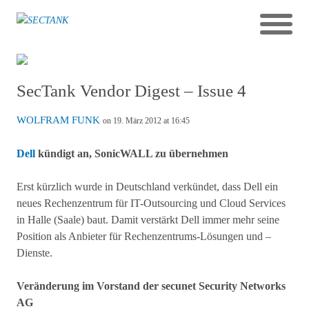
SecTank Vendor Digest – Issue 4
WOLFRAM FUNK
on 19. März 2012 at 16:45
Dell
kündigt an, SonicWALL zu übernehmen
Erst kürzlich wurde in Deutschland verkündet, dass Dell ein
neues Rechenzentrum für IT-Outsourcing und Cloud Services
in Halle (Saale) baut. Damit verstärkt Dell immer mehr seine
Position als Anbieter für Rechenzentrums-Lösungen und –
Dienste.
Veränderung im Vorstand der secunet Security Networks
AG